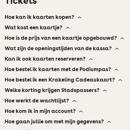
Tickets
Hoe kan ik kaarten kopen?
Wat kost een kaartje?
Hoe is de prijs van een kaartje opgebouwd?
Wat zijn de openingstijden van de kassa?
Kan ik ook kaarten reserveren?
Hoe bestel ik kaarten met de Podiumpas?
Hoe bestel ik een Krakeling Cadeaukaart?
Welke korting krijgen Stadspassers?
Hoe werkt de wachtlijst?
Hoe kom ik in mijn account?
Hoe gaan jullie om met mijn gegevens?
Bestel hier de Krakeling cadeaukaart