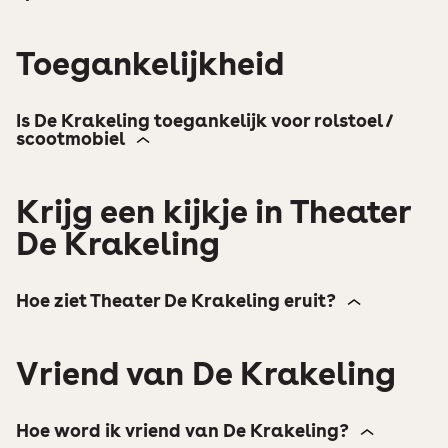
language
is
no problem
Toegankelijkheid
Is De Krakeling toegankelijk voor rolstoel /
scootmobiel
Krijg een kijkje in Theater
De Krakeling
Hoe ziet Theater De Krakeling eruit?
Vriend van De Krakeling
Hoe word ik vriend van De Krakeling?