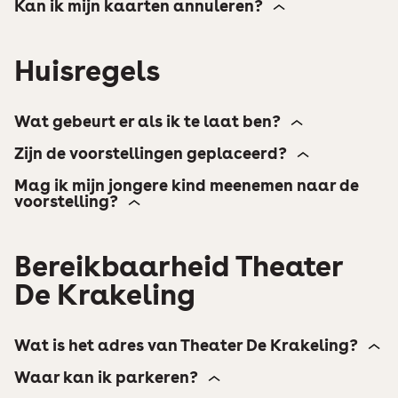
Kan ik mijn kaarten annuleren?
Huisregels
stadspas@krakeling.nl
Wat gebeurt er als ik te laat ben?
Zijn de voorstellingen geplaceerd?
Mag ik mijn jongere kind meenemen naar de
voorstelling?
Bereikbaarheid Theater
De Krakeling
Wat is het adres van Theater De Krakeling?
Waar kan ik parkeren?