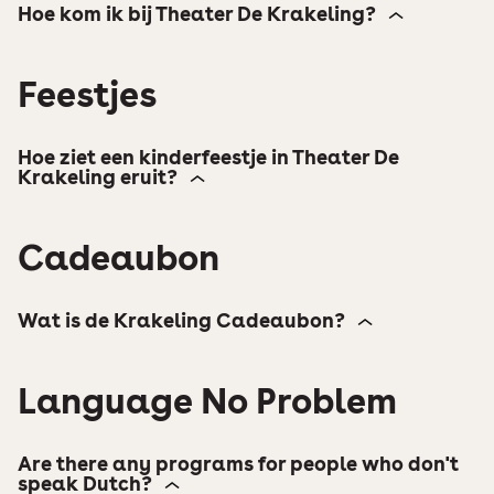
Hoe kom ik bij Theater De Krakeling?
Feestjes
Hoe ziet een kinderfeestje in Theater De
Krakeling eruit?
Cadeaubon
Wat is de Krakeling Cadeaubon?
Language No Problem
Are there any programs for people who don't
speak Dutch?