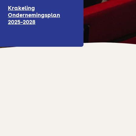
Krakeling
Ondernemingsplan
2025-2028