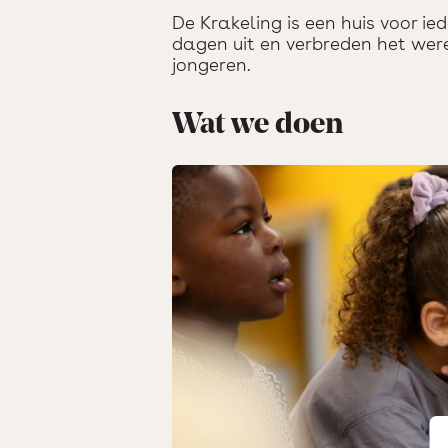
De Krakeling is een huis voor ie
dagen uit en verbreden het we
jongeren.
Wat we doen