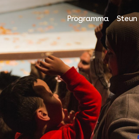
Programma
Steun