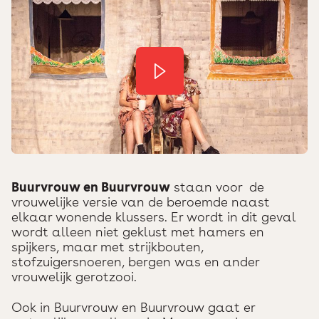
Buurvrouw en Buurvrouw
staan voor de
vrouwelijke versie van de beroemde naast
elkaar wonende klussers. Er wordt in dit geval
wordt alleen niet geklust met hamers en
spijkers, maar met strijkbouten,
stofzuigersnoeren, bergen was en ander
vrouwelijk gerotzooi.
Ook in Buurvrouw en Buurvrouw gaat er