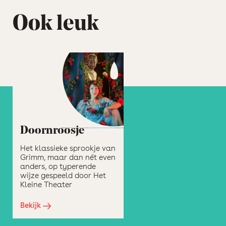
Ook leuk
Doornroosje
Het klassieke sprookje van
Grimm, maar dan nét even
anders, op typerende
wijze gespeeld door Het
Kleine Theater
Bekijk