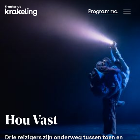
Programma
Hou Vast
Drie reizigers zijn onderweg tussen toen en