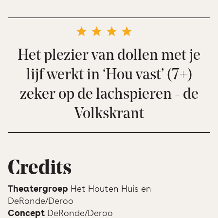
Het plezier van dollen met je
lijf werkt in ‘Hou vast’ (7+)
zeker op de lachspieren - de
Volkskrant
Credits
Theatergroep
Het Houten Huis en
DeRonde/Deroo
Concept
DeRonde/Deroo