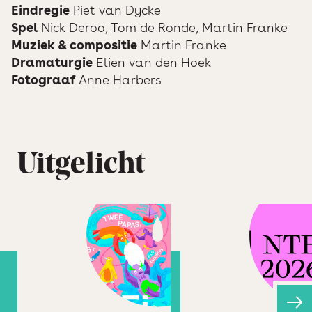
Eindregie
Piet van Dycke
Spel
Nick Deroo, Tom de Ronde, Martin Franke
Muziek & compositie
Martin Franke
Dramaturgie
Elien van den Hoek
Fotograaf
Anne Harbers
Uitgelicht