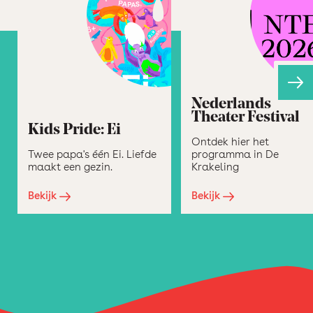
Nederlands
Theater Festival
Kids Pride: Ei
Ontdek hier het
Twee papa's één Ei. Liefde
programma in De
maakt een gezin.
Krakeling
Bekijk
Bekijk