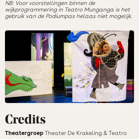
NB: Voor voorstellingen binnen de
wijkprogrammering in Teatro Munganga is het
gebruik van de Podiumpas helaas niet mogelijk.
Credits
Theatergroep
Theater De Krakeling & Teatro