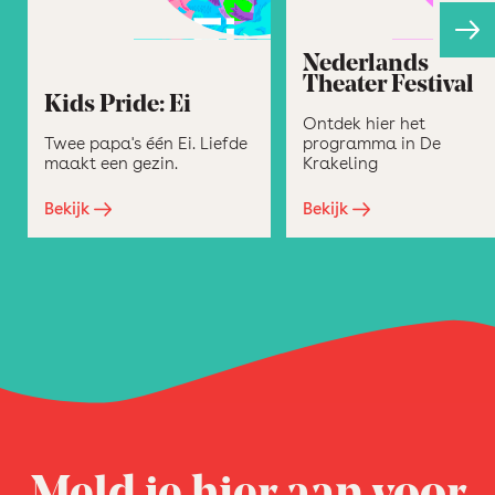
Nederlands
Theater Festival
Kids Pride: Ei
Ontdek hier het
Twee papa's één Ei. Liefde
programma in De
maakt een gezin.
Krakeling
Bekijk
Bekijk