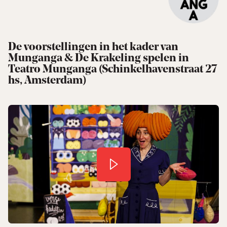
De voorstellingen in het kader van
Munganga & De Krakeling spelen in
Teatro Munganga (Schinkelhavenstraat 27
hs, Amsterdam)