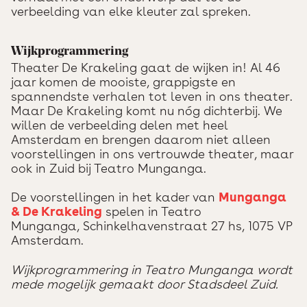
verbeelding van elke kleuter zal spreken.
Wijkprogrammering
Theater De Krakeling gaat de wijken in! Al 46
jaar komen de mooiste, grappigste en
spannendste verhalen tot leven in ons theater.
Maar De Krakeling komt nu nóg dichterbij. We
willen de verbeelding delen met heel
Amsterdam en brengen daarom niet alleen
voorstellingen in ons vertrouwde theater, maar
ook in Zuid bij Teatro Munganga.
De voorstellingen in het kader van
Munganga
& De Krakeling
spelen in Teatro
Munganga, Schinkelhavenstraat 27 hs, 1075 VP
Amsterdam.
Wijkprogrammering in Teatro Munganga wordt
mede mogelijk gemaakt door Stadsdeel Zuid.