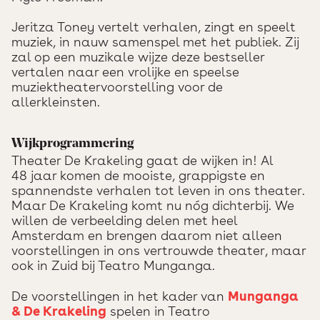
Jeritza Toney vertelt verhalen, zingt en speelt
muziek, in nauw samenspel met het publiek. Zij
zal op een muzikale wijze deze bestseller
vertalen naar een vrolijke en speelse
muziektheatervoorstelling voor de
allerkleinsten.
Wijkprogrammering
Theater De Krakeling gaat de wijken in! Al
48 jaar komen de mooiste, grappigste en
spannendste verhalen tot leven in ons theater.
Maar De Krakeling komt nu nóg dichterbij. We
willen de verbeelding delen met heel
Amsterdam en brengen daarom niet alleen
voorstellingen in ons vertrouwde theater, maar
ook in Zuid bij Teatro Munganga.
De voorstellingen in het kader van
Munganga
& De Krakeling
spelen in Teatro