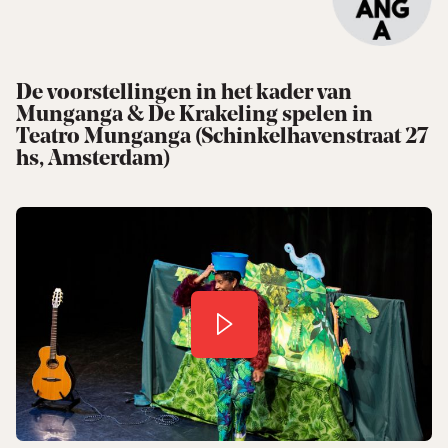
De voorstellingen in het kader van
Munganga & De Krakeling spelen in
Teatro Munganga (Schinkelhavenstraat 27
hs, Amsterdam)