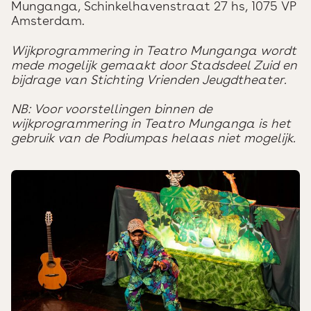
Munganga, Schinkelhavenstraat 27 hs, 1075 VP
Amsterdam.
Wijkprogrammering in Teatro Munganga wordt
mede mogelijk gemaakt door Stadsdeel Zuid en
bijdrage van Stichting Vrienden Jeugdtheater.
NB: Voor voorstellingen binnen de
wijkprogrammering in Teatro Munganga is het
gebruik van de Podiumpas helaas niet mogelijk.