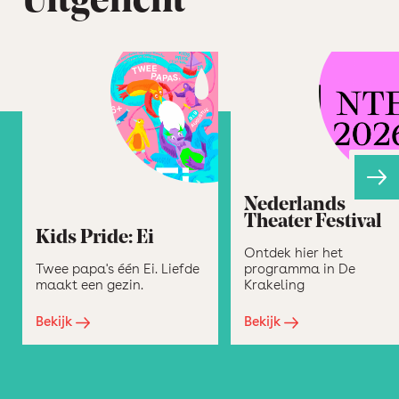
Uitgelicht
Nederlands
Theater Festival
Kids Pride: Ei
Ontdek hier het
Twee papa's één Ei. Liefde
programma in De
maakt een gezin.
Krakeling
Bekijk
Bekijk