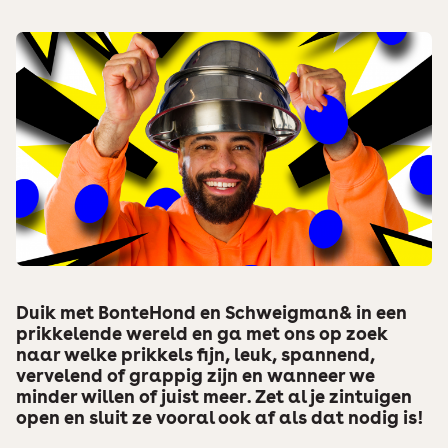
Duik met BonteHond en Schweigman& in een
prikkelende wereld en ga met ons op zoek
naar welke prikkels fijn, leuk, spannend,
vervelend of grappig zijn en wanneer we
minder willen of juist meer. Zet al je zintuigen
open en sluit ze vooral ook af als dat nodig is!