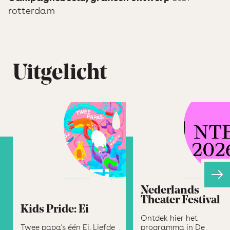
rotterdam
Uitgelicht
Nederlands
Theater Festival
Kids Pride: Ei
Ontdek hier het
Twee papa's één Ei. Liefde
programma in De