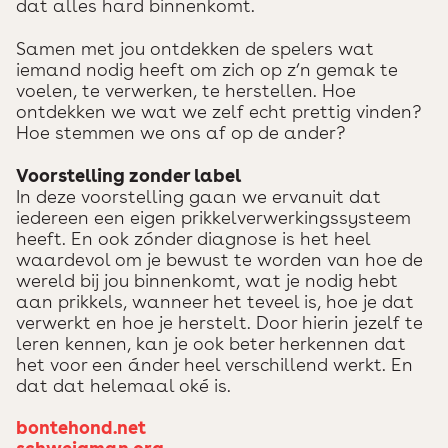
dat alles hard binnenkomt.
Samen met jou ontdekken de spelers wat
iemand nodig heeft om zich op z’n gemak te
voelen, te verwerken, te herstellen. Hoe
ontdekken we wat we zelf echt prettig vinden?
Hoe stemmen we ons af op de ander?
Voorstelling zonder label
In deze voorstelling gaan we ervanuit dat
iedereen een eigen prikkelverwerkingssysteem
heeft. En ook zónder diagnose is het heel
waardevol om je bewust te worden van hoe de
wereld bij jou binnenkomt, wat je nodig hebt
aan prikkels, wanneer het teveel is, hoe je dat
verwerkt en hoe je herstelt. Door hierin jezelf te
leren kennen, kan je ook beter herkennen dat
het voor een ánder heel verschillend werkt. En
dat dat helemaal oké is.
bontehond.net