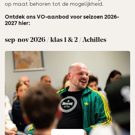
op maat behoren tot de mogelijkheid.
Ontdek ons VO-aanbod voor seizoen 2026-
2027 hier:
sep-nov 2026 / klas 1 & 2 / Achilles