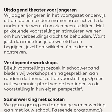
Uitdagend theater voor jongeren
Wij dagen jongeren in het voortgezet onderwijs
uit om op een andere manier naar zichzelf, de
ander en de wereld om zich heen te kijken. Met
prikkelende voorstellingen stimuleren we hen
om hun verbeeldingskracht te behouden. Want
juist daarmee kun je de wereld leren
begrijpen, jezelf ontwikkelen én je dromen
nastreven.
Verdiepende workshops
Bij elk voorstellingsbezoek in schoolverband
bieden wij workshops en nagesprekken aan
rondom de thema’s uit de voorstelling. Op een
actieve manier plaatsen de leerlingen zo de
voorstelling in hun eigen perspectief.
Samenwerking met scholen
We gaan graag een langdurige samenwerking
aan met jouw school. Passende programma’s