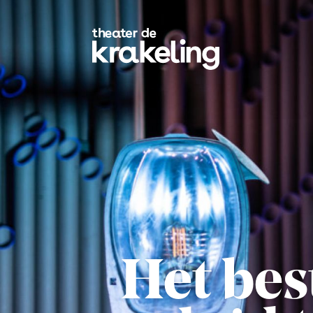
Het bes