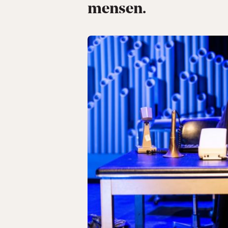
mensen.