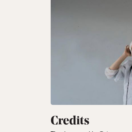
Credits