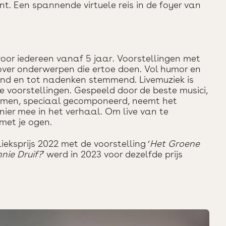
nt. Een spannende virtuele reis in de foyer van
or iedereen vanaf 5 jaar. Voorstellingen met
 over onderwerpen die ertoe doen. Vol humor en
end en tot nadenken stemmend. Livemuziek is
 voorstellingen. Gespeeld door de beste musici,
men, speciaal gecomponeerd, neemt het
nier mee in het verhaal. Om live van te
 met je ogen.
ksprijs 2022 met de voorstelling ‘
Het Groene
nie Druif?
’ werd in 2023 voor dezelfde prijs