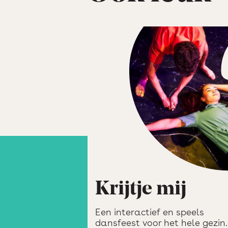
Krijtje mij
Een interactief en speels
dansfeest voor het hele gezin.