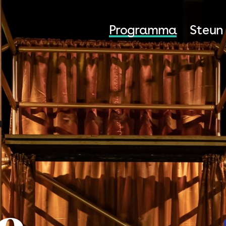
Programma
Steun