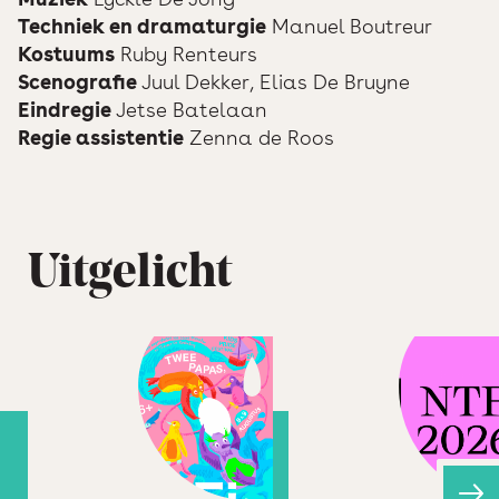
Techniek en dramaturgie
Manuel Boutreur
Kostuums
Ruby Renteurs
Scenografie
Juul Dekker, Elias De Bruyne
Eindregie
Jetse Batelaan
Regie assistentie
Zenna de Roos
Uitgelicht