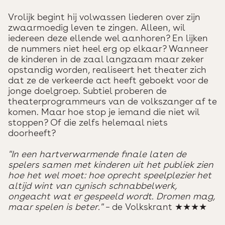
Vrolijk begint hij volwassen liederen over zijn
zwaarmoedig leven te zingen. Alleen, wil
iedereen deze ellende wel aanhoren? En lijken
de nummers niet heel erg op elkaar? Wanneer
de kinderen in de zaal langzaam maar zeker
opstandig worden, realiseert het theater zich
dat ze de verkeerde act heeft geboekt voor de
jonge doelgroep. Subtiel proberen de
theaterprogrammeurs van de volkszanger af te
komen. Maar hoe stop je iemand die niet wil
stoppen? Of die zelfs helemaal niets
doorheeft?
"In een hartverwarmende finale laten de
spelers samen met kinderen uit het publiek zien
hoe het wel moet: hoe oprecht speelplezier het
altijd wint van cynisch schnabbelwerk,
ongeacht wat er gespeeld wordt. Dromen mag,
maar spelen is beter."
– de Volkskrant ★★★★